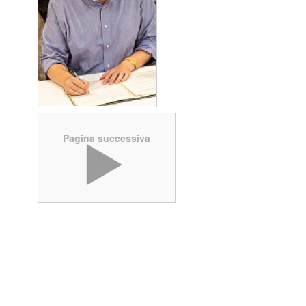
Pagina successiva