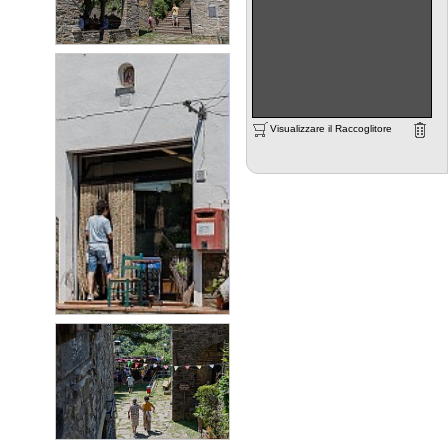
Visualizzare il Raccoglitore