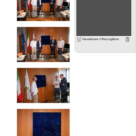
Visualizzare il Raccoglitore