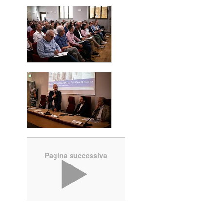
Pagina successiva