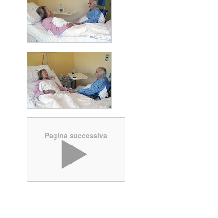
Pagina successiva