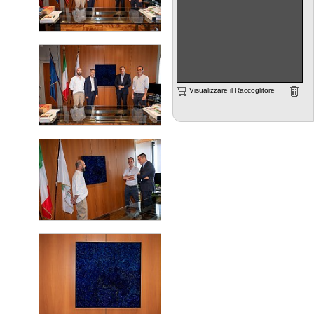
Visualizzare il Raccoglitore