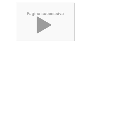
Pagina successiva