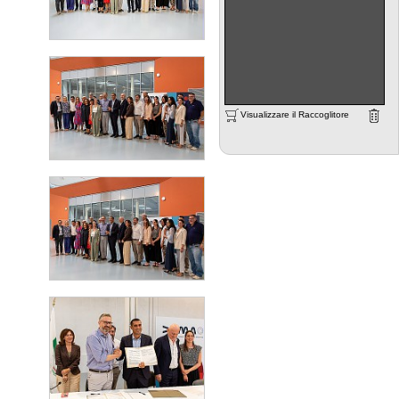
Visualizzare il Raccoglitore