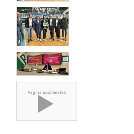
Pagina successiva